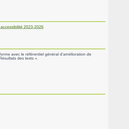
accessibilité 2023-2026
forme avec le référentiel général d’amélioration de
Résultats des tests ».