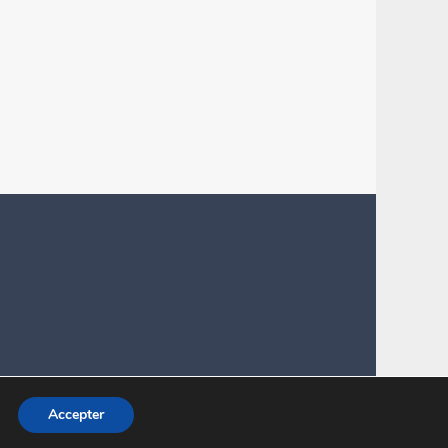
Accepter