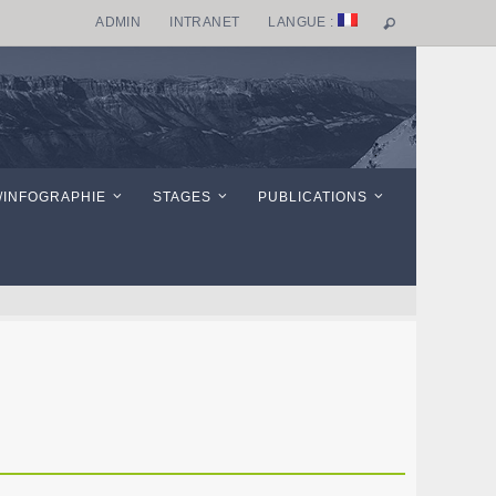
ADMIN
INTRANET
LANGUE :
/INFOGRAPHIE
STAGES
PUBLICATIONS