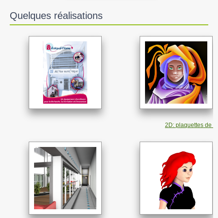
Quelques réalisations
2D: plaquettes de com